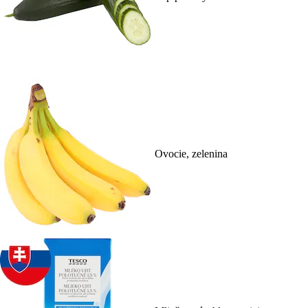
Ovocie, zelenina