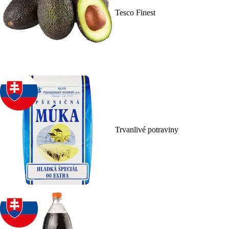
Tesco Finest
Trvanlivé potraviny