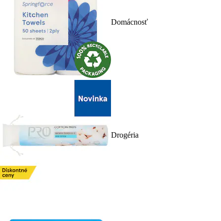
Domácnosť
Drogéria