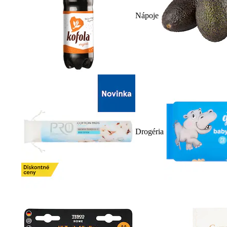
Nápoje
Drogéria