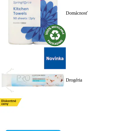
Domácnosť
Drogéria