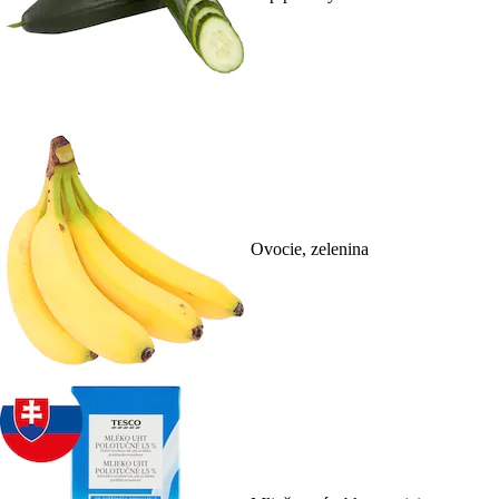
Ovocie, zelenina