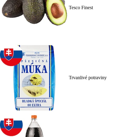
Tesco Finest
Trvanlivé potraviny