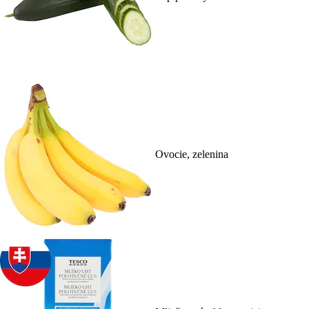
Ovocie, zelenina