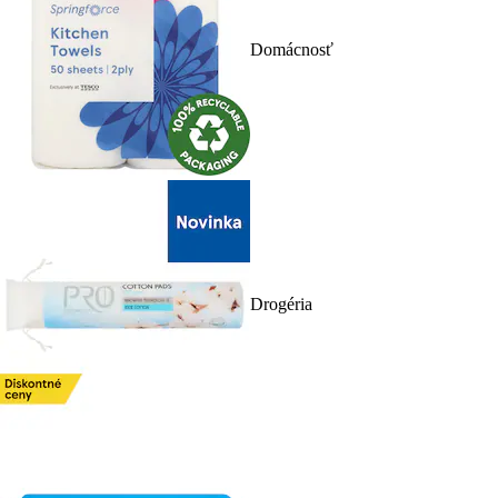
Domácnosť
Drogéria