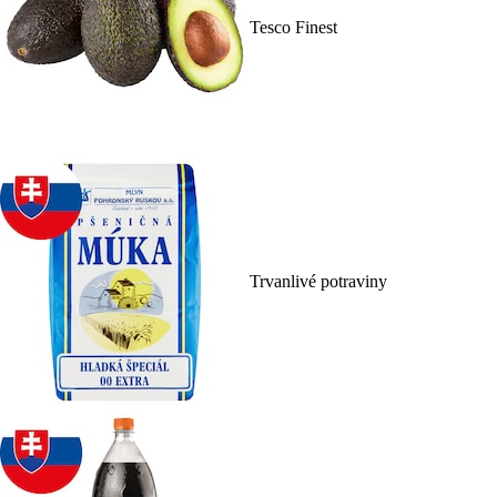
Tesco Finest
Trvanlivé potraviny