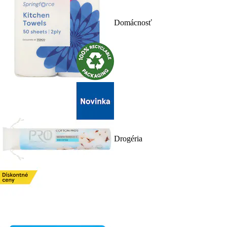
Domácnosť
Drogéria