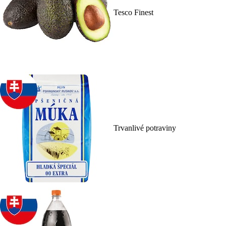
Tesco Finest
Trvanlivé potraviny