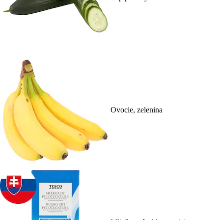
Ovocie, zelenina