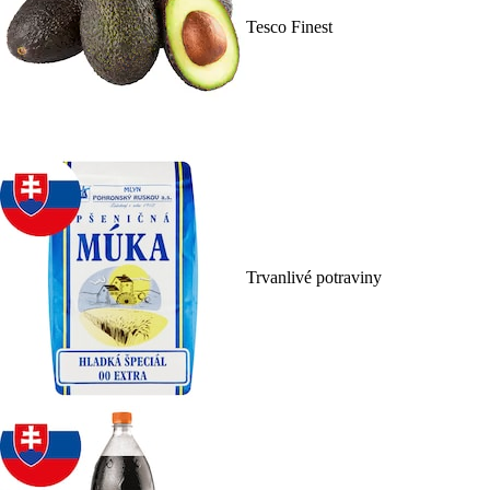
Tesco Finest
Trvanlivé potraviny