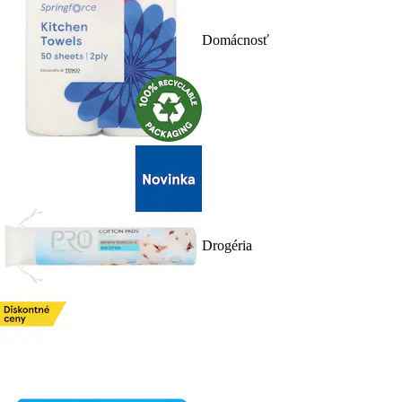
Domácnosť
Drogéria