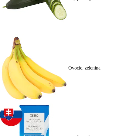
Ovocie, zelenina