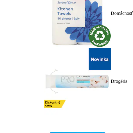
Domácnosť
Drogéria