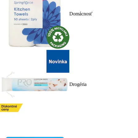
Domácnosť
Drogéria