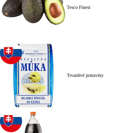
Tesco Finest
Trvanlivé potraviny