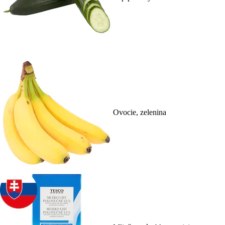
Ovocie, zelenina