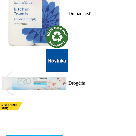
Domácnosť
Drogéria