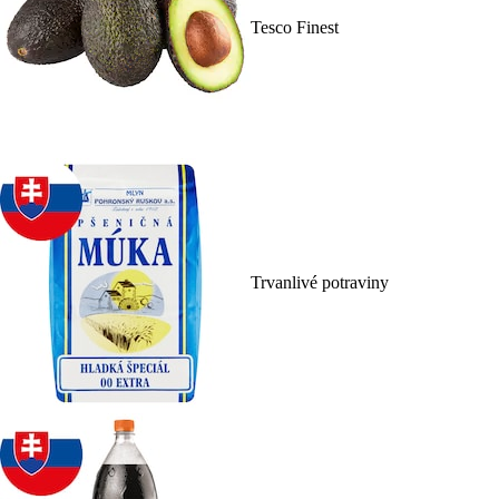
Tesco Finest
Trvanlivé potraviny