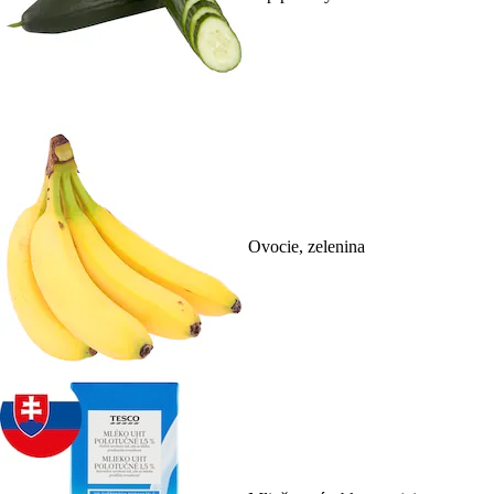
Ovocie, zelenina