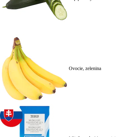
Ovocie, zelenina