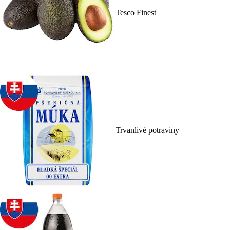
Tesco Finest
Trvanlivé potraviny