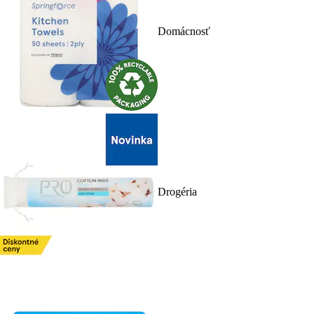
Domácnosť
Drogéria