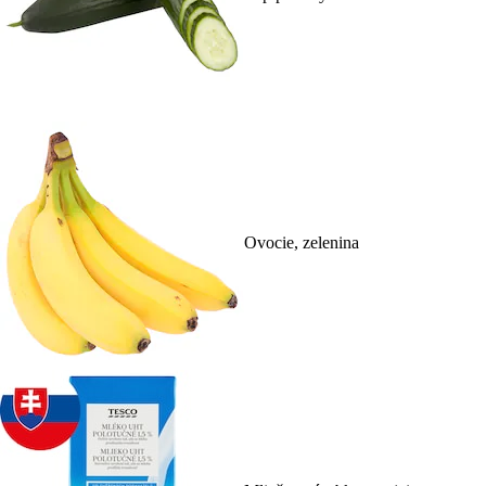
Ovocie, zelenina