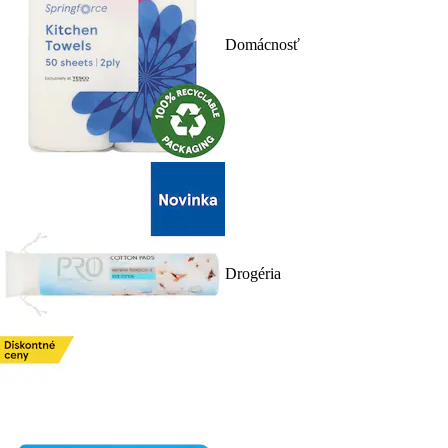
Domácnosť
Drogéria