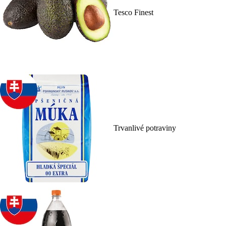
Tesco Finest
Trvanlivé potraviny