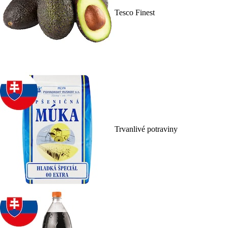
Tesco Finest
Trvanlivé potraviny