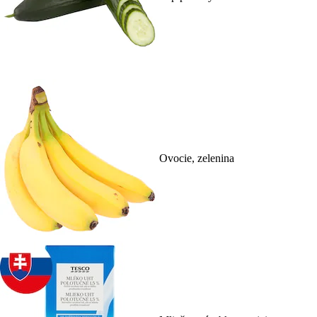
Ovocie, zelenina