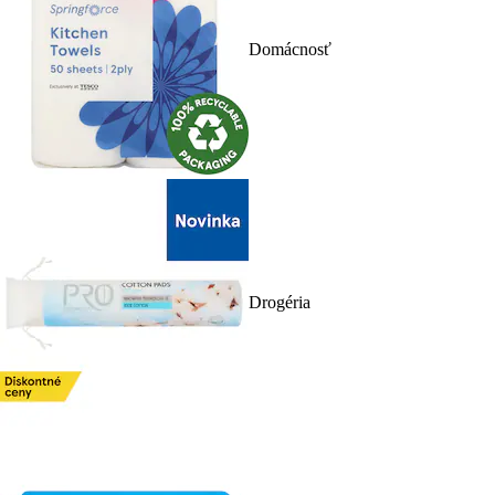
Domácnosť
Drogéria