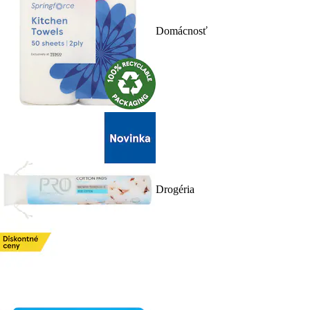
Domácnosť
Drogéria