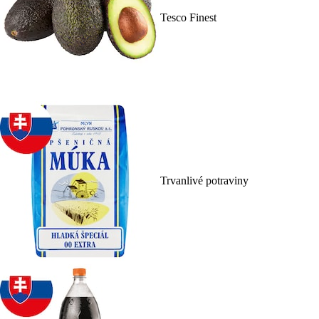
Tesco Finest
Trvanlivé potraviny