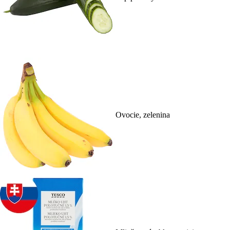
Ovocie, zelenina