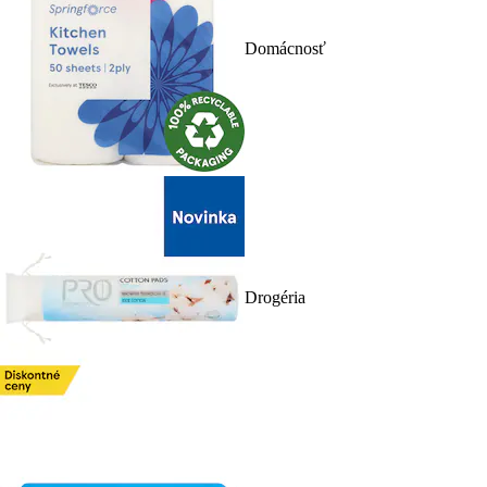
Domácnosť
Drogéria