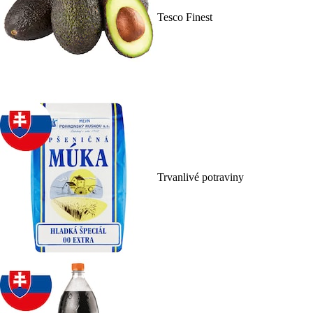
Tesco Finest
Trvanlivé potraviny