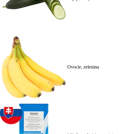
Ovocie, zelenina