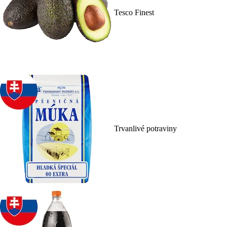
Tesco Finest
Trvanlivé potraviny