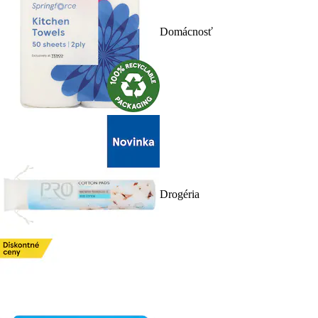
Domácnosť
Drogéria