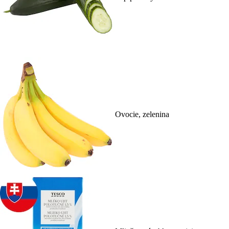
Ovocie, zelenina