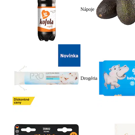
Nápoje
Drogéria