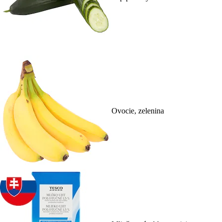
Ovocie, zelenina