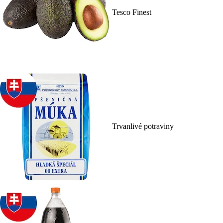
Tesco Finest
Trvanlivé potraviny