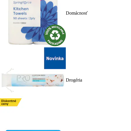
Domácnosť
Drogéria