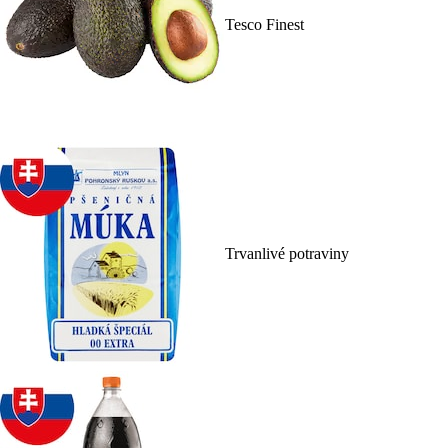
Tesco Finest
Trvanlivé potraviny