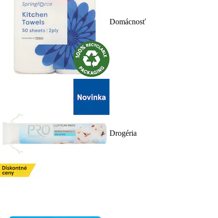
Domácnosť
Drogéria