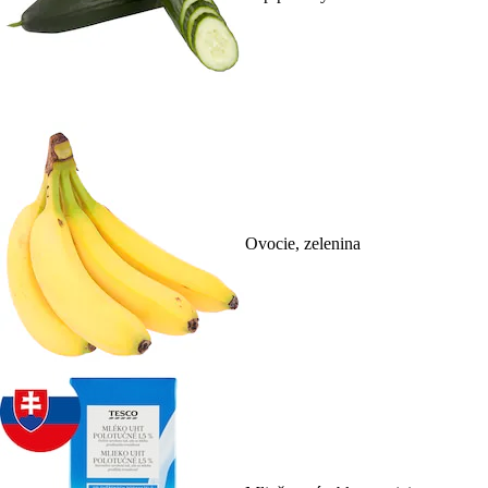
Ovocie, zelenina