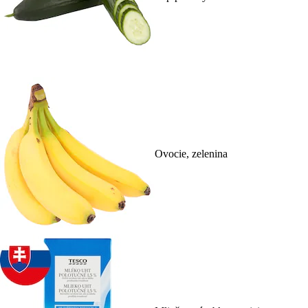
Ovocie, zelenina