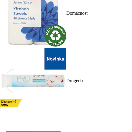
Domácnosť
Drogéria