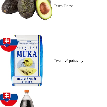
Tesco Finest
Trvanlivé potraviny