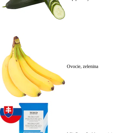
Ovocie, zelenina