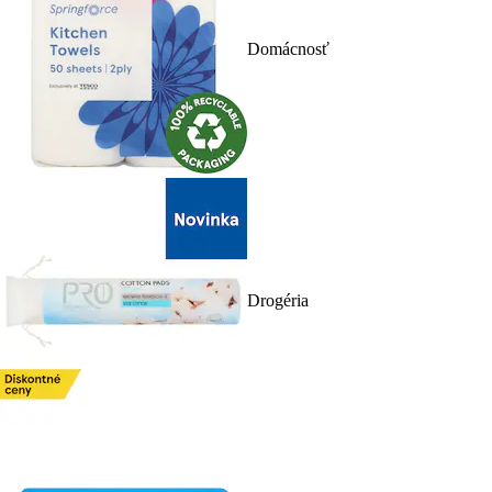
Domácnosť
Drogéria