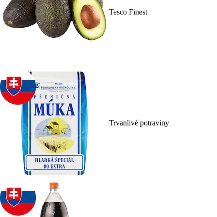
Tesco Finest
Trvanlivé potraviny