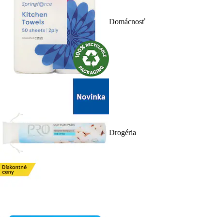
Domácnosť
Drogéria