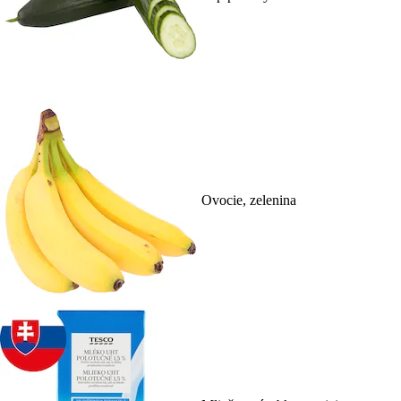
Ovocie, zelenina