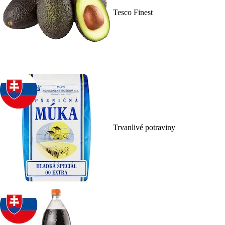
Tesco Finest
Trvanlivé potraviny