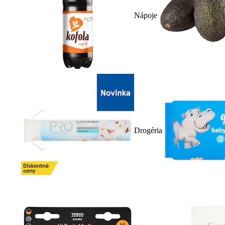
Nápoje
Drogéria