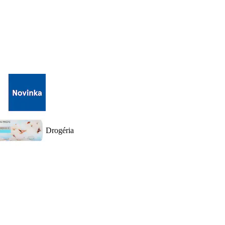
Drogéria