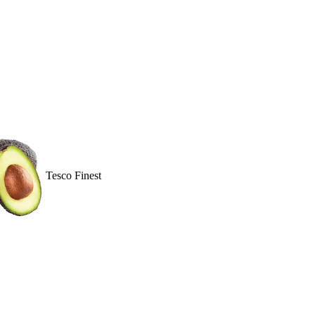
Tesco Finest