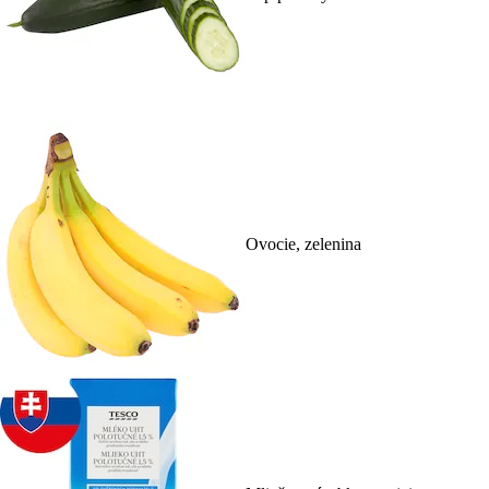
Ovocie, zelenina