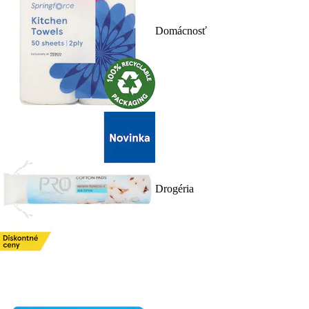
Domácnosť
Drogéria