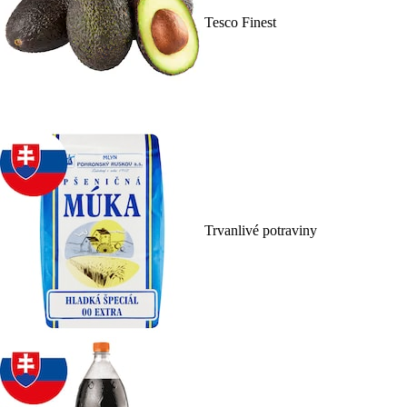
Tesco Finest
Trvanlivé potraviny