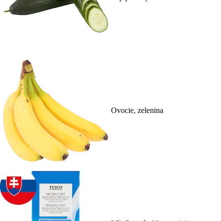
Ovocie, zelenina