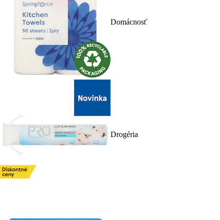
Domácnosť
Drogéria