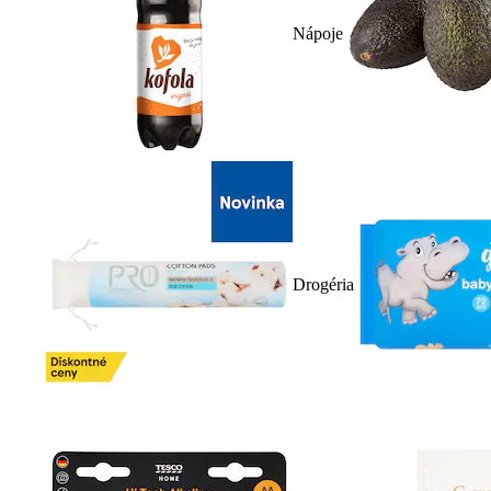
Nápoje
Drogéria