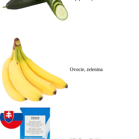
Ovocie, zelenina