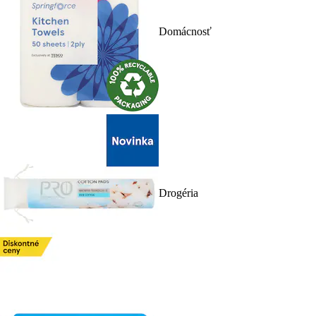
Domácnosť
Drogéria