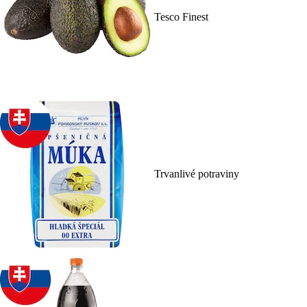
Tesco Finest
Trvanlivé potraviny