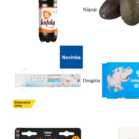
Nápoje
Drogéria