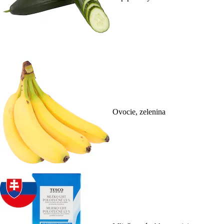
Ovocie, zelenina