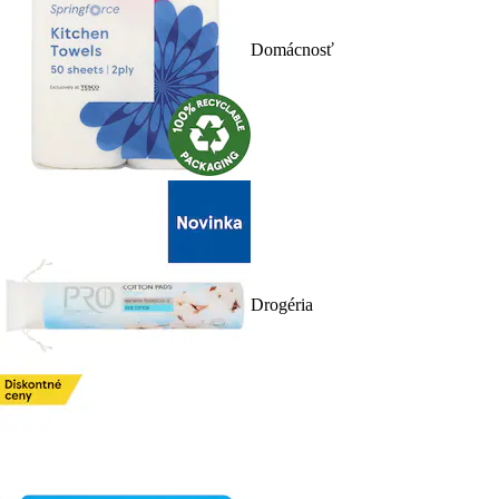
Domácnosť
Drogéria