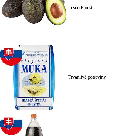
Tesco Finest
Trvanlivé potraviny