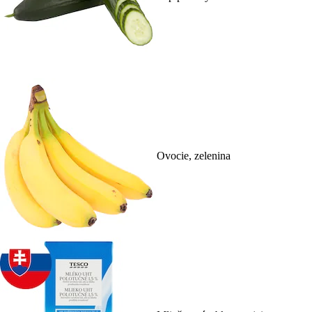
Ovocie, zelenina