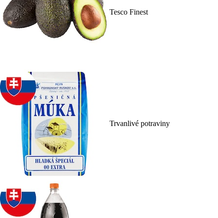
Tesco Finest
Trvanlivé potraviny