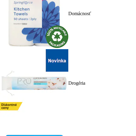
Domácnosť
Drogéria