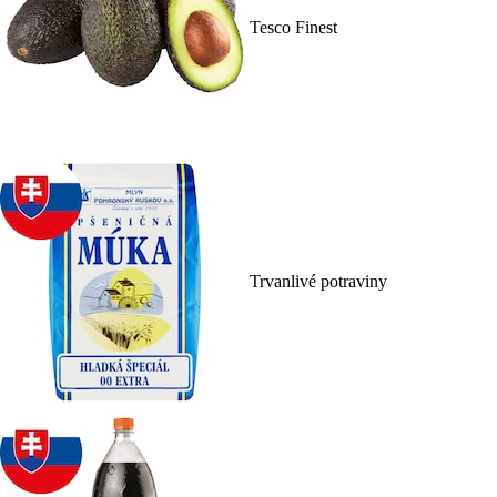
Tesco Finest
Trvanlivé potraviny