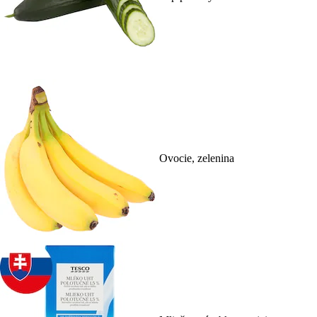
Ovocie, zelenina