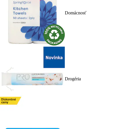
Domácnosť
Drogéria