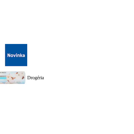
Drogéria