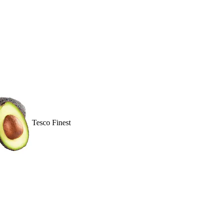
Tesco Finest