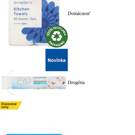
Domácnosť
Drogéria