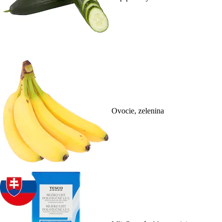
Ovocie, zelenina