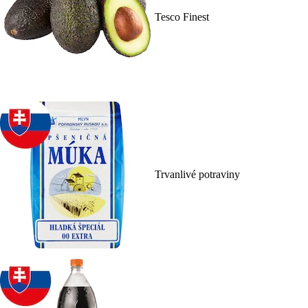
Tesco Finest
Trvanlivé potraviny