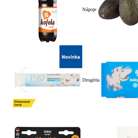
Nápoje
Drogéria