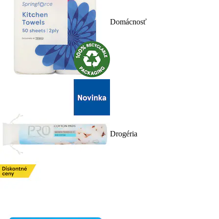
Domácnosť
Drogéria