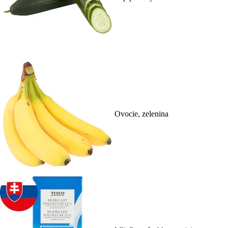
Ovocie, zelenina