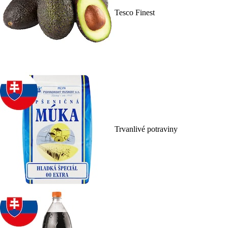
Tesco Finest
Trvanlivé potraviny