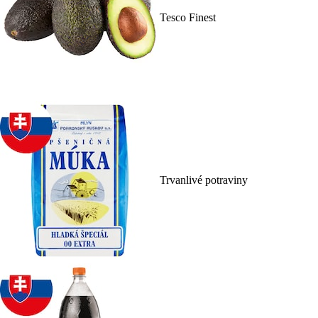
Tesco Finest
Trvanlivé potraviny