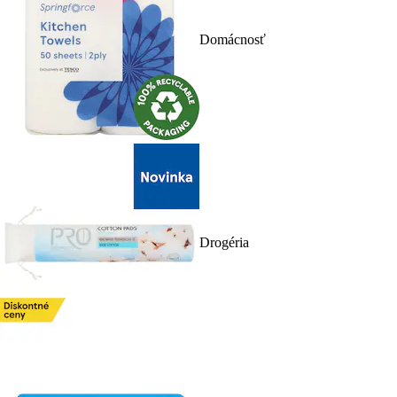
Domácnosť
Drogéria