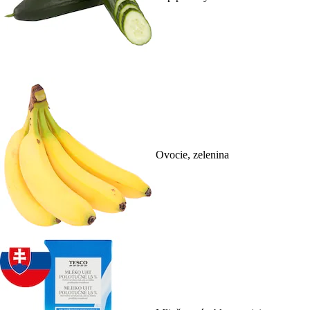
Ovocie, zelenina