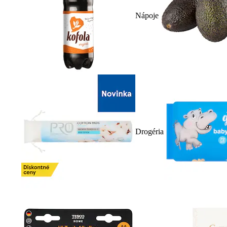
Nápoje
Drogéria