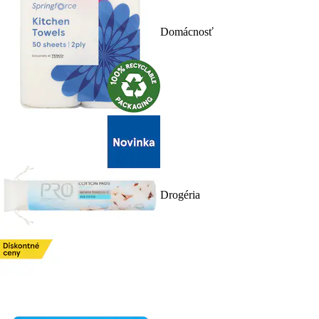
Domácnosť
Drogéria