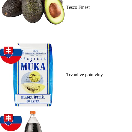
Tesco Finest
Trvanlivé potraviny