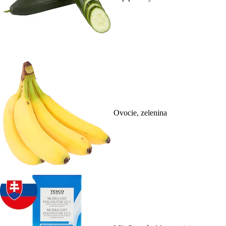
Ovocie, zelenina