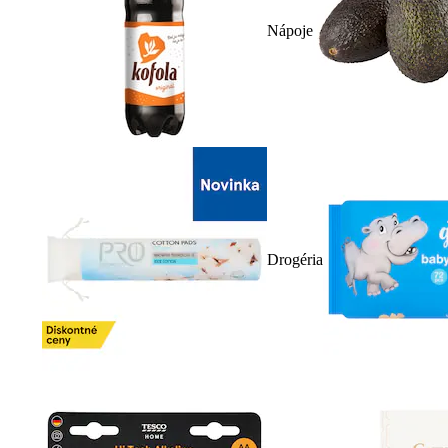
Nápoje
Drogéria