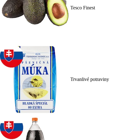
Tesco Finest
Trvanlivé potraviny