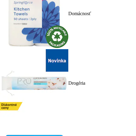
Domácnosť
Drogéria