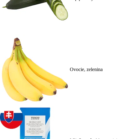
Ovocie, zelenina