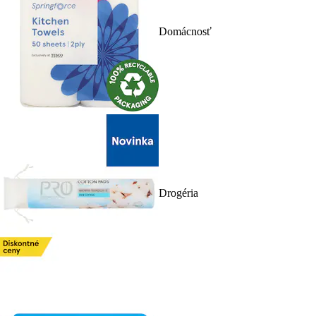
Domácnosť
Drogéria