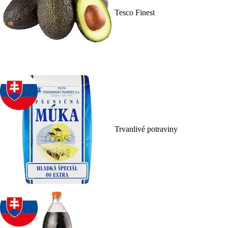
Tesco Finest
Trvanlivé potraviny