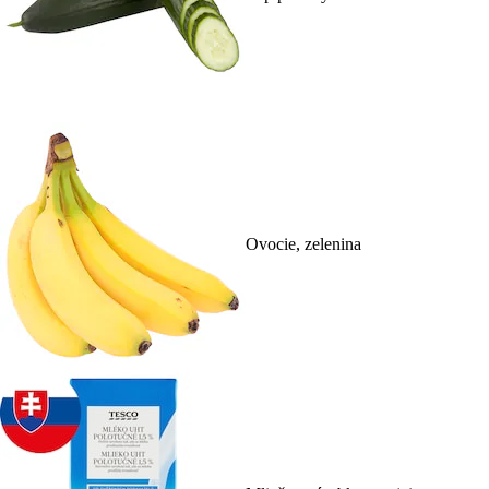
Ovocie, zelenina