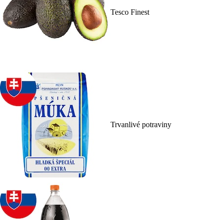
Tesco Finest
Trvanlivé potraviny