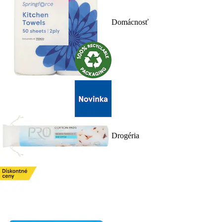
Domácnosť
Drogéria