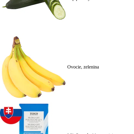
Ovocie, zelenina