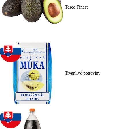
Tesco Finest
Trvanlivé potraviny