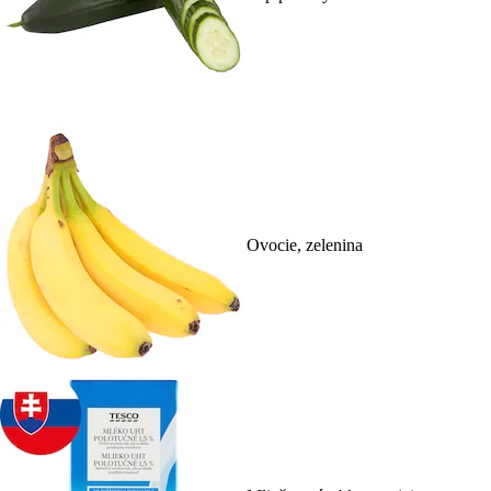
Ovocie, zelenina