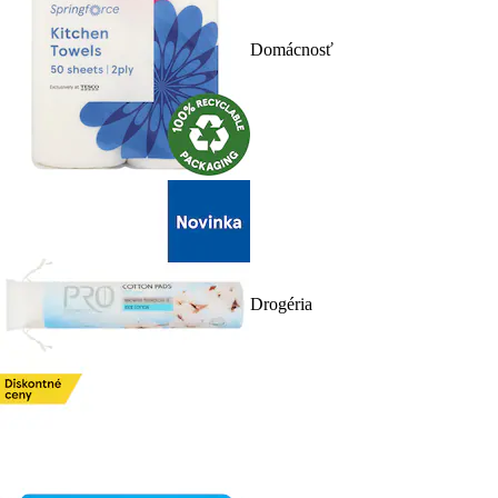
Domácnosť
Drogéria