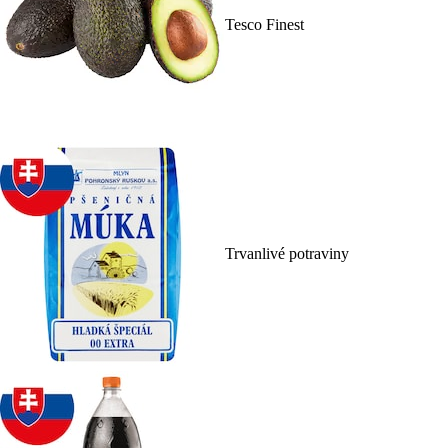
Tesco Finest
Trvanlivé potraviny