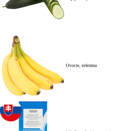
Ovocie, zelenina