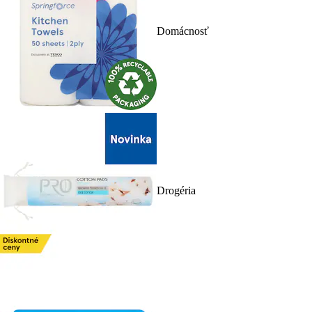
Domácnosť
Drogéria