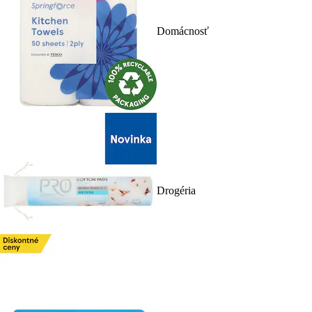
Domácnosť
Drogéria