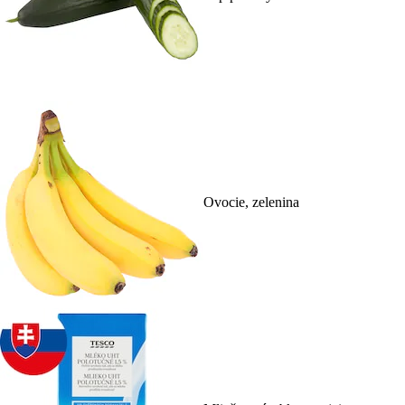
Ovocie, zelenina