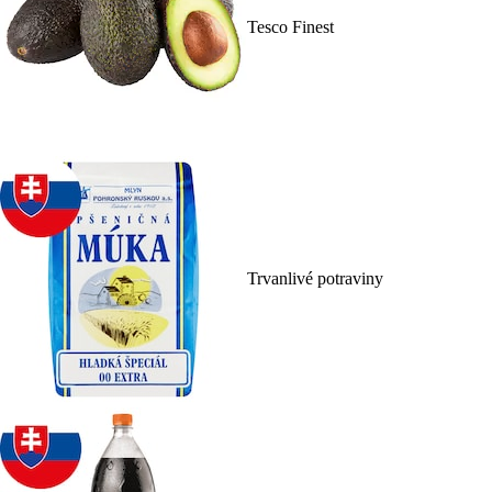
Tesco Finest
Trvanlivé potraviny