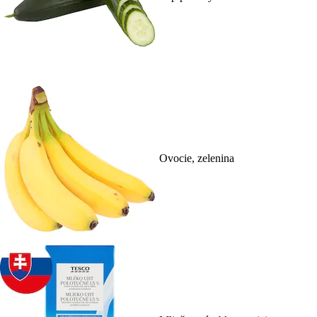
Ovocie, zelenina