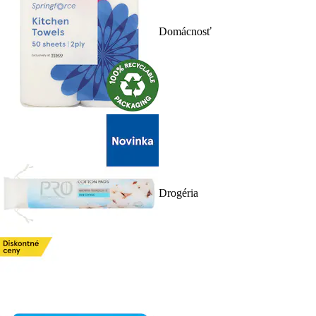
Domácnosť
Drogéria