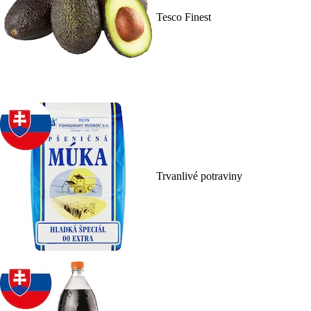
Tesco Finest
Trvanlivé potraviny