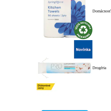
Domácnosť
Drogéria