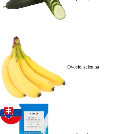
Ovocie, zelenina