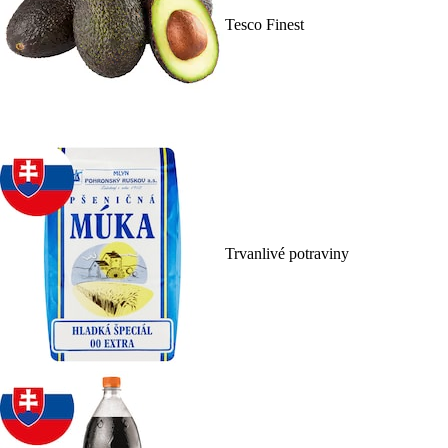
Tesco Finest
Trvanlivé potraviny