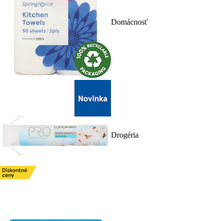
Domácnosť
Drogéria