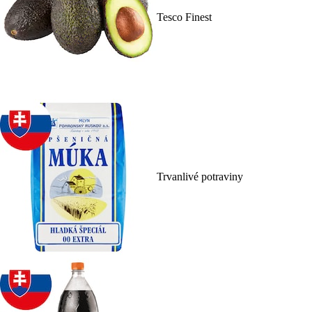
Tesco Finest
Trvanlivé potraviny