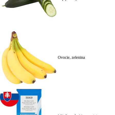
Ovocie, zelenina