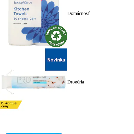
Domácnosť
Drogéria