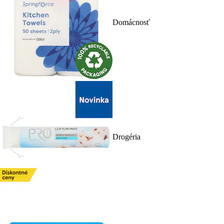
Domácnosť
Drogéria