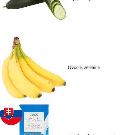
Ovocie, zelenina