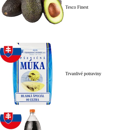
Tesco Finest
Trvanlivé potraviny